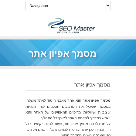
מסמך אפיון אתר
מסמך אפיון אתר
מסמך אפיון אתר
הוא אחד מאבני היסוד לאתר מוצלח.
במסמך, שמכיל את המרכיבים הטכניים לצד הנחיות
עיצוביות ושיווקיות, מרוכזים המאפיינים של האתר והוא
ישמש כמדריך להקמת האתר לאורך כל התהליך.
על מנת לבנות מסמך אפיון טוב, חשוב להיות בקיאים בכל
רזי הבנייה ולכן ישנה עדיפות לכתיבתו על ידי גורם מקצועי,
כפי שאנחנו עושים עבור לקוחותינו.