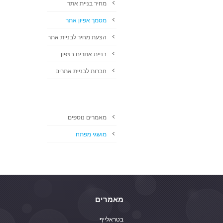
מחיר בניית אתר
מסמך אפיון אתר
הצעת מחיר לבניית אתר
בניית אתרים בצפון
חברות לבניית אתרים
מאמרים נוספים
מושגי מפתח
מאמרים
בטראלייף