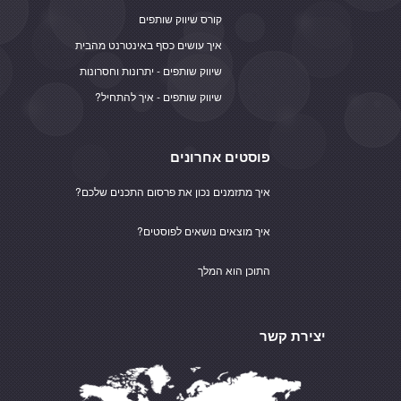
קורס שיווק שותפים
איך עושים כסף באינטרנט מהבית
שיווק שותפים - יתרונות וחסרונות
שיווק שותפים - איך להתחיל?
פוסטים אחרונים
איך מתזמנים נכון את פרסום התכנים שלכם?
איך מוצאים נושאים לפוסטים?
התוכן הוא המלך
יצירת קשר