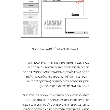
דוגמא: תרשים כללי לעיצוב עמוד הבית
מכיוון שבניית מסמך אפיון נכון לוקחת משאבים וזמן,
לעיתים חברות לבניית אתרים מדלגות על שלב בניית
מסמך האפיון לאתר ומשתמשות בהצעת המחיר כמסמך
האפיון. בדרך כלל מדובר בטעות שתעלה ביוקר ללקוח
וייתכן גם לחברת בניית האתרים (שתצטרך לבנות את
האתר שוב ושוב עד שהלקוח יהיה מרוצה).
לאחר הגדרת מטרות האתר אנחנו ניגשים להגדרת קהלי
יעד, האם מדובר בגולשים שמכירים את החברה, האם
מדובר בגולשים חדשים שצריכים לספק להם אינפורמציה
רבה או לשווק ביותר אגרסיביות או האם מדובר בגולשים